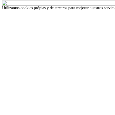
Utilizamos cookies própias y de terceros para mejorar nuestros servi