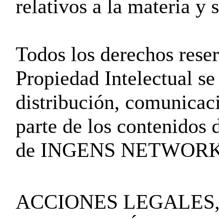
relativos a la materia y 
Todos los derechos rese
Propiedad Intelectual s
distribución, comunicaci
parte de los contenidos 
de INGENS NETWORK
ACCIONES LEGALES,