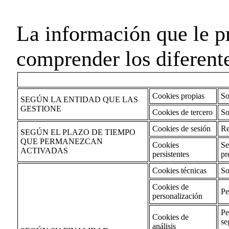
La información que le p
comprender los diferente
Cookies propias
So
SEGÚN LA ENTIDAD QUE LAS
GESTIONE
Cookies de tercero
So
Cookies de sesión
Re
SEGÚN EL PLAZO DE TIEMPO
QUE PERMANEZCAN
Cookies
Se
ACTIVADAS
persistentes
pr
Cookies técnicas
So
Cookies de
Pe
personalización
Pe
Cookies de
se
análisis