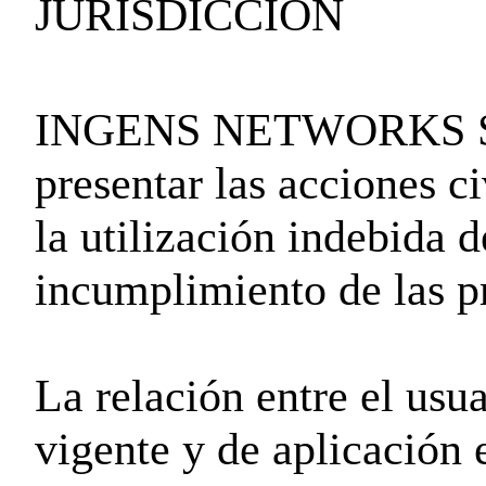
JURISDICCIÓN
INGENS NETWORKS SL se
presentar las acciones c
la utilización indebida d
incumplimiento de las p
La relación entre el usua
vigente y de aplicación e