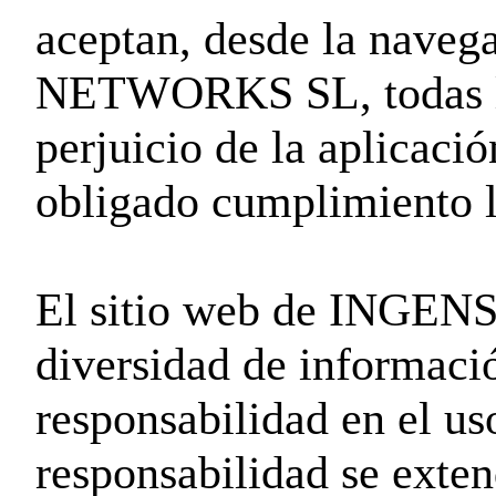
aceptan, desde la naveg
NETWORKS SL, todas las
perjuicio de la aplicaci
obligado cumplimiento l
El sitio web de INGE
diversidad de informació
responsabilidad en el us
responsabilidad se exten