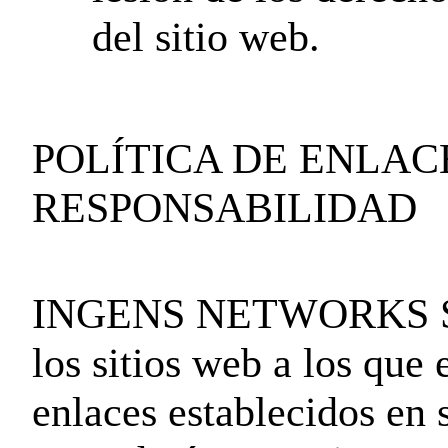
del sitio web.
POLÍTICA DE ENLAC
RESPONSABILIDAD
INGENS NETWORKS SL no
los sitios web a los que 
enlaces establecidos en 