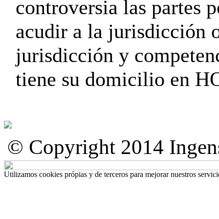
controversia las partes p
acudir a la jurisdicción
jurisdicción y compet
tiene su domicilio e
© Copyright 2014 Inge
Utilizamos cookies própias y de terceros para mejorar nuestros servi