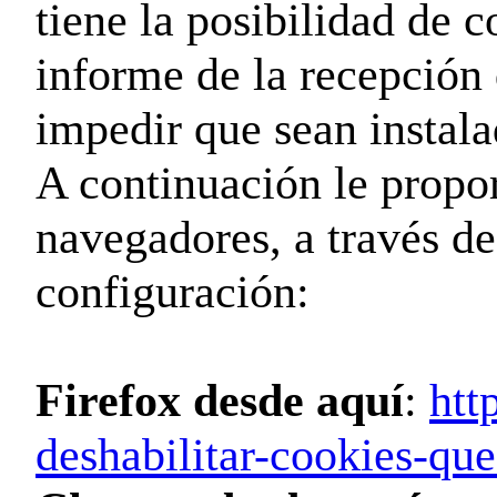
tiene la posibilidad de 
informe de la recepción 
impedir que sean instala
A continuación le propo
navegadores, a través de
configuración:
Firefox desde aquí
:
htt
deshabilitar-cookies-que