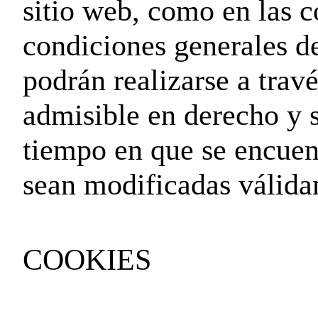
sitio web, como en las c
condiciones generales d
podrán realizarse a trav
admisible en derecho y 
tiempo en que se encuen
sean modificadas válidam
COOKIES