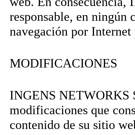
web. En consecuencia
responsable, en ningún c
navegación por Internet p
MODIFICACIONES
INGENS NETWORKS SL se
modificaciones que consi
contenido de su sitio we