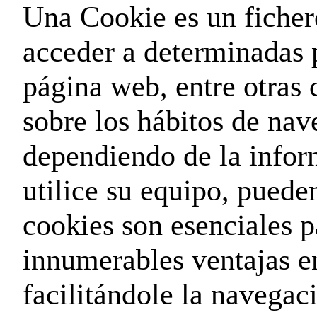
Una Cookie es un ficher
acceder a determinadas 
página web, entre otras
sobre los hábitos de nav
dependiendo de la infor
utilice su equipo, pueden
cookies son esenciales p
innumerables ventajas en
facilitándole la navegac