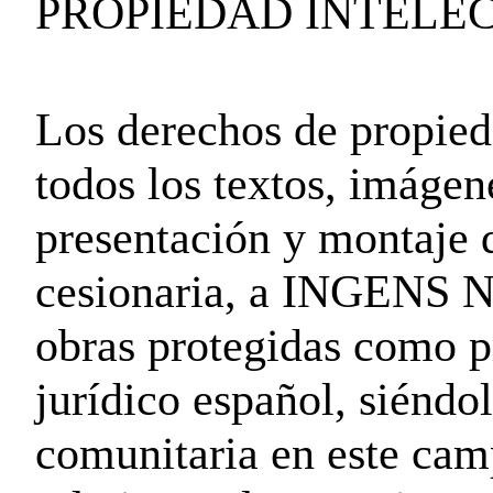
PROPIEDAD INTELE
Los derechos de propieda
todos los textos, imágen
presentación y montaje d
cesionaria, a INGENS 
obras protegidas como p
jurídico español, siéndo
comunitaria en este cam